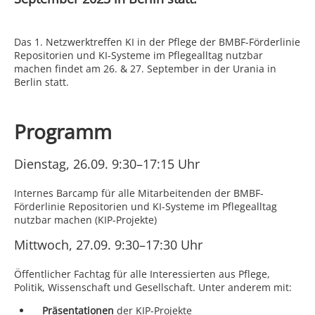
Das 1. Netzwerktreffen KI in der Pflege der BMBF-Förderlinie
Repositorien und KI-Systeme im Pflege­alltag nutzbar
machen findet am 26. & 27. September in der Urania in
Berlin statt.
Programm
Dienstag, 26.09. 9:30–17:15 Uhr
Internes Barcamp für alle Mitarbeitenden der BMBF-
Förderlinie Repositorien und KI-Systeme im Pflege­alltag
nutzbar machen (KIP-Projekte)
Mittwoch, 27.09. 9:30–17:30 Uhr
Öffentlicher Fachtag für alle Interessierten aus Pflege,
Politik, Wissenschaft und Gesellschaft. Unter anderem mit:
Präsentationen
der KIP-Projekte