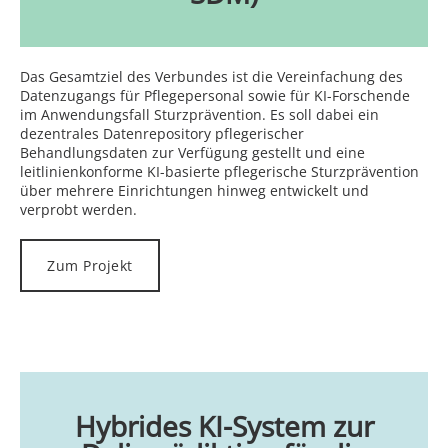
Das Gesamtziel des Verbundes ist die Vereinfachung des
Datenzugangs für Pflegepersonal sowie für KI-Forschende
im Anwendungsfall Sturzprävention. Es soll dabei ein
dezentrales Datenrepository pflegerischer
Behandlungsdaten zur Verfügung gestellt und eine
leitlinienkonforme KI-basierte pflegerische Sturzprävention
über mehrere Einrichtungen hinweg entwickelt und
verprobt werden.
Zum Projekt
Hybrides KI-System zur