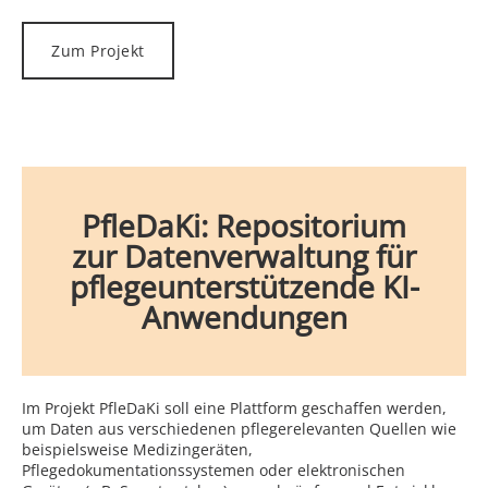
Zum Projekt
PfleDaKi: Repositorium
zur Datenverwaltung für
pflegeunterstützende KI-
Anwendungen
Im Projekt PfleDaKi soll eine Plattform geschaffen werden,
um Daten aus verschiedenen pflegerelevanten Quellen wie
beispielsweise Medizingeräten,
Pflegedokumentationssystemen oder elektronischen