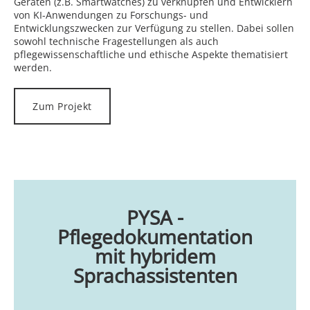
Geräten (z.B. Smartwatches) zu verknüpfen und Entwicklern
von KI-Anwendungen zu Forschungs- und
Entwicklungszwecken zur Verfügung zu stellen. Dabei sollen
sowohl technische Fragestellungen als auch
pflegewissenschaftliche und ethische Aspekte thematisiert
werden.
Zum Projekt
PYSA -
Pflegedokumentation
mit hybridem
Sprachassistenten