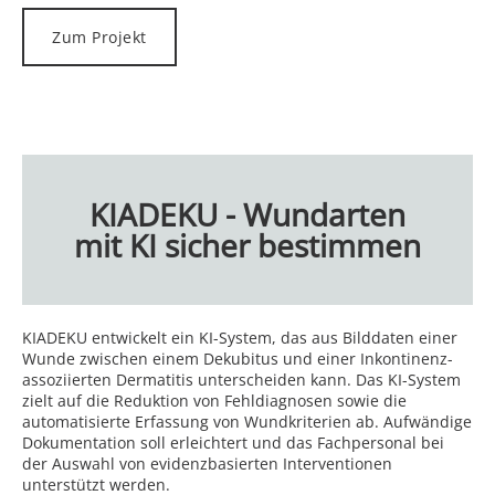
Zum Projekt
KIADEKU - Wundarten
mit KI sicher bestimmen
KIADEKU entwickelt ein KI-System, das aus Bilddaten einer
Wunde zwischen einem Dekubitus und einer Inkontinenz-
assoziierten Dermatitis unterscheiden kann. Das KI-System
zielt auf die Reduktion von Fehldiagnosen sowie die
automatisierte Erfassung von Wundkriterien ab. Aufwändige
Dokumentation soll erleichtert und das Fachpersonal bei
der Auswahl von evidenzbasierten Interventionen
unterstützt werden.