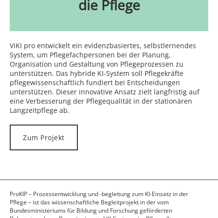
die Pflege
ViKI pro entwickelt ein evidenzbasiertes, selbstlernendes
System, um Pflegefachpersonen bei der Planung,
Organisation und Gestaltung von Pflegeprozessen zu
unterstützen. Das hybride KI-System soll Pflegekräfte
pflegewissenschaftlich fundiert bei Entscheidungen
unterstützen. Dieser innovative Ansatz zielt langfristig auf
eine Verbesserung der Pflegequalität in der stationären
Langzeitpflege ab.
Zum Projekt
ProKIP – Prozessentwicklung und -begleitung zum KI-Einsatz in der
Pflege – ist das wissenschaftliche Begleitprojekt in der vom
Bundesministeriums für Bildung und Forschung geförderten