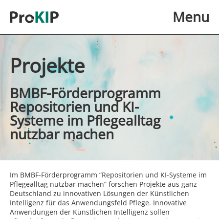
Skip to main content
Menu
Projekte
BMBF-Förderprogramm
Repositorien und KI-
Systeme im Pflegealltag
nutzbar machen
Im BMBF-Förderprogramm “Repositorien und KI-Systeme im
Pflegealltag nutzbar machen” forschen Projekte aus ganz
Deutschland zu innovativen Lösungen der Künstlichen
Intelligenz für das Anwendungsfeld Pflege. Innovative
Anwendungen der Künstlichen Intelligenz sollen