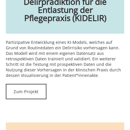
Delirprädiktion für die
Entlastung der
Pflegepraxis (KIDELIR)
Partizipative Entwicklung eines KI-Models, welches auf
Grund von Routinedaten ein Delirrisiko vorhersagen kann.
Das Modell wird mit einem eigenen Datensatz aus
retrospektiven Daten trainiert und validiert. Ein weiterer
Schritt ist die Testung mit prospektiven Daten und die
Nutzung dieser Vorhersagen in der klinischen Praxis durch
dessen Visualisierung in der Patient*innenakte.
Zum Projekt