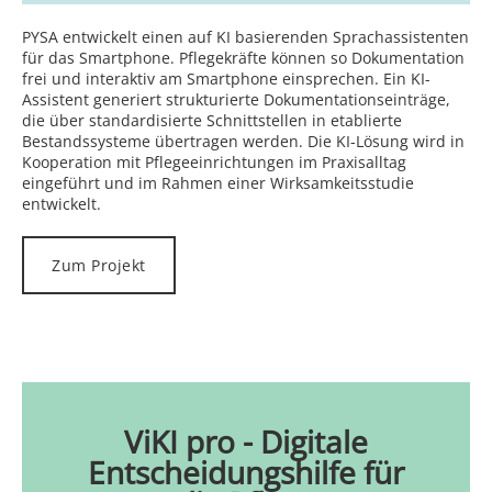
PYSA entwickelt einen auf KI basierenden Sprachassistenten
für das Smartphone. Pflegekräfte können so Dokumentation
frei und interaktiv am Smartphone einsprechen. Ein KI-
Assistent generiert strukturierte Dokumentationseinträge,
die über standardisierte Schnittstellen in etablierte
Bestandssysteme übertragen werden. Die KI-Lösung wird in
Kooperation mit Pflegeeinrichtungen im Praxisalltag
eingeführt und im Rahmen einer Wirksamkeitsstudie
entwickelt.
Zum Projekt
ViKI pro - Digitale
Entscheidungshilfe für