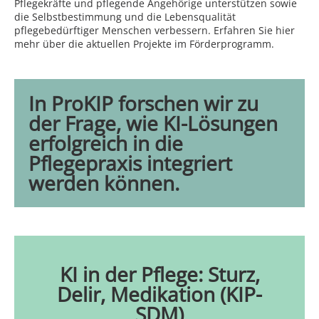
Pflegekräfte und pflegende Angehörige unterstützen sowie
die Selbstbestimmung und die Lebensqualität
pflegebedürftiger Menschen verbessern. Erfahren Sie hier
mehr über die aktuellen Projekte im Förderprogramm.
In ProKIP forschen wir zu
der Frage, wie KI-Lösungen
erfolgreich in die
Pflegepraxis integriert
werden können.
KI in der Pflege: Sturz,
Delir, Medikation (KIP-
SDM)