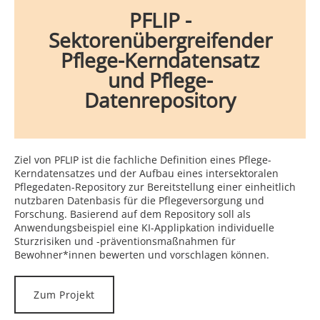
PFLIP -
Sektorenübergreifender
Pflege-Kerndatensatz
und Pflege-
Datenrepository
Ziel von PFLIP ist die fachliche Definition eines Pflege-
Kerndatensatzes und der Aufbau eines intersektoralen
Pflegedaten-Repository zur Bereitstellung einer einheitlich
nutzbaren Datenbasis für die Pflegeversorgung und
Forschung. Basierend auf dem Repository soll als
Anwendungsbeispiel eine KI-Applipkation individuelle
Sturzrisiken und -präventionsmaßnahmen für
Bewohner*innen bewerten und vorschlagen können.
Zum Projekt