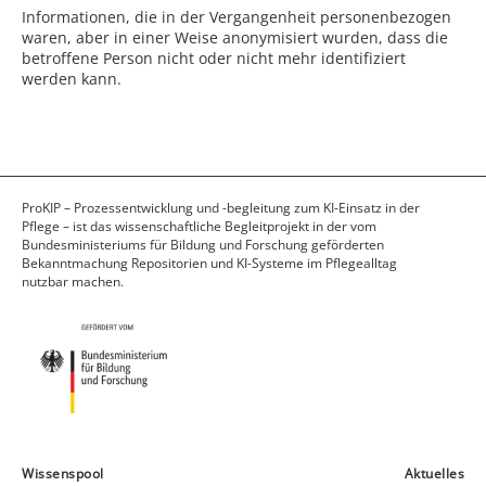
Informationen, die in der Vergangenheit personenbezogen
waren, aber in einer Weise anonymisiert wurden, dass die
betroffene Person nicht oder nicht mehr identifiziert
werden kann.
ProKIP – Prozessentwicklung und -begleitung zum KI-Einsatz in der
Pflege – ist das wissenschaftliche Begleitprojekt in der vom
Bundesministeriums für Bildung und Forschung geförderten
Bekanntmachung Repositorien und KI-Systeme im Pflegealltag
nutzbar machen.
Wissenspool
Aktuelles