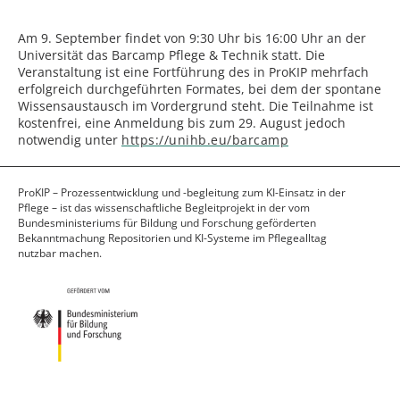
Am 9. September findet von 9:30 Uhr bis 16:00 Uhr an der
Universität das Barcamp Pflege & Technik statt. Die
Veranstaltung ist eine Fortführung des in ProKIP mehrfach
erfolgreich durchgeführten Formates, bei dem der spontane
Wissensaustausch im Vordergrund steht. Die Teilnahme ist
kostenfrei, eine Anmeldung bis zum 29. August jedoch
notwendig unter
https://unihb.eu/barcamp
ProKIP – Prozessentwicklung und -begleitung zum KI-Einsatz in der
Pflege – ist das wissenschaftliche Begleitprojekt in der vom
Bundesministeriums für Bildung und Forschung geförderten
Bekanntmachung Repositorien und KI-Systeme im Pflegealltag
nutzbar machen.