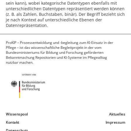
sein kann), wobei kategorische Datentypen ebenfalls mit
unterschiedlichen Datentypen repräsentiert werden können
(z. B. als Zahlen, Buchstaben, binär). Der Begriff bezieht sich
je nach Kontext auf unterschiedliche Ebenen der
Datenrepräsentation.
ProKIP – Prozessentwicklung und -begleitung zum KI-Einsatz in der
Pflege – ist das wissenschaftliche Begleitprojekt in der vom
Bundesministeriums für Bildung und Forschung geförderten
Bekanntmachung Repositorien und KI-Systeme im Pflegealltag
nutzbar machen.
Wissenspool
Aktuelles
Kontakt
Impressum
Datenschutz