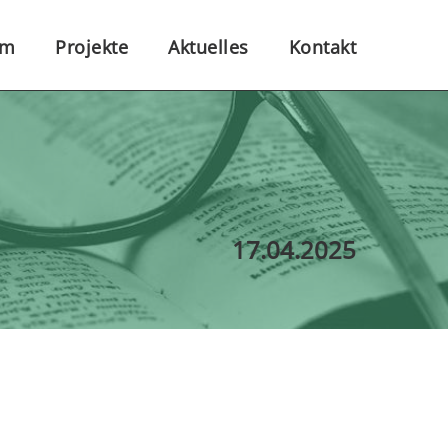
am
Projekte
Aktuelles
Kontakt
17.04.2025