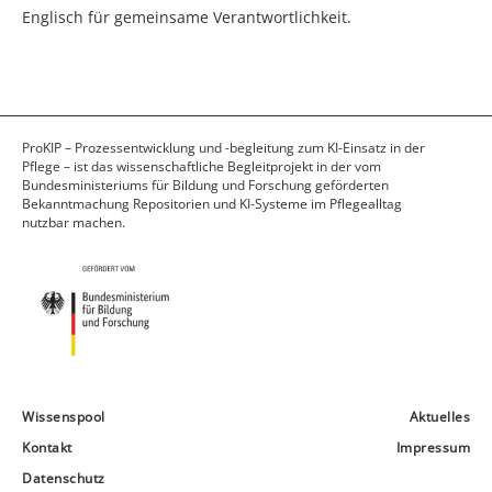
Englisch für gemeinsame Verantwortlichkeit.
ProKIP – Prozessentwicklung und -begleitung zum KI-Einsatz in der
Pflege – ist das wissenschaftliche Begleitprojekt in der vom
Bundesministeriums für Bildung und Forschung geförderten
Bekanntmachung Repositorien und KI-Systeme im Pflegealltag
nutzbar machen.
Wissenspool
Aktuelles
Kontakt
Impressum
Datenschutz