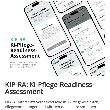
KIP-RA: KI-Pflege-Readiness-
Assessment
KIP-RA unterstützt Verantwortliche in KI-Pflege-Projekten,
Pflegeeinrichtungen und Kliniken dabei, ihre Vorhaben