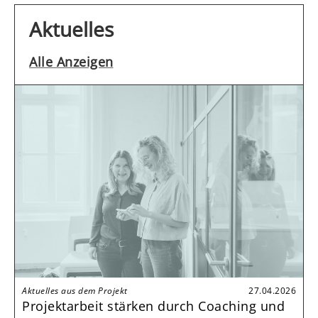
Aktuelles
Alle Anzeigen
Aktuelles aus dem Projekt
27.04.2026
Projektarbeit stärken durch Coaching und