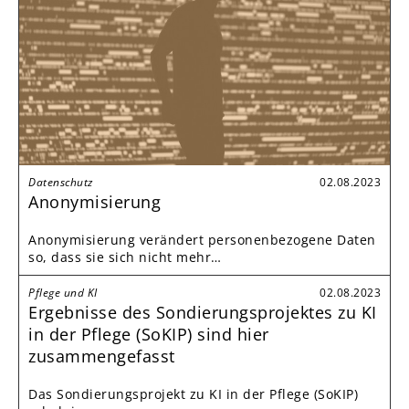
Datenschutz
02.08.2023
Anonymisierung
Anonymisierung verändert personenbezogene Daten
so, dass sie sich nicht mehr…
Pflege und KI
02.08.2023
Ergebnisse des Sondierungsprojektes zu KI
in der Pflege (SoKIP) sind hier
zusammengefasst
Das Sondierungsprojekt zu KI in der Pflege (SoKIP)