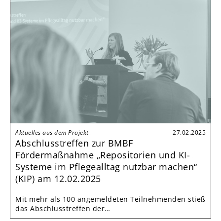
Aktuelles aus dem Projekt
27.02.2025
Abschlusstreffen zur BMBF
Fördermaßnahme „Repositorien und KI-
Systeme im Pflegealltag nutzbar machen“
(KIP) am 12.02.2025
Mit mehr als 100 angemeldeten Teilnehmenden stieß
das Abschlusstreffen der…