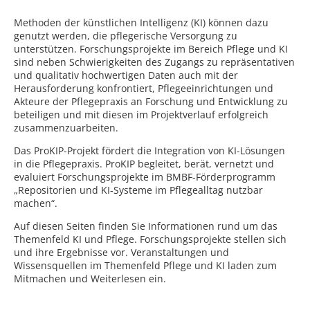
Methoden der künstlichen Intelligenz (KI) können dazu
genutzt werden, die pflegerische Versorgung zu
unterstützen. Forschungsprojekte im Bereich Pflege und KI
sind neben Schwierigkeiten des Zugangs zu repräsentativen
und qualitativ hochwertigen Daten auch mit der
Herausforderung konfrontiert, Pflegeeinrichtungen und
Akteure der Pflegepraxis an Forschung und Entwicklung zu
beteiligen und mit diesen im Projektverlauf erfolgreich
zusammenzuarbeiten.
Das ProKIP-Projekt fördert die Integration von KI-Lösungen
in die Pflegepraxis. ProKIP begleitet, berät, vernetzt und
evaluiert Forschungsprojekte im BMBF-Förderprogramm
„Repositorien und KI-Systeme im Pflegealltag nutzbar
machen“.
Auf diesen Seiten finden Sie Informationen rund um das
Themenfeld KI und Pflege. Forschungsprojekte stellen sich
und ihre Ergebnisse vor. Veranstaltungen und
Wissensquellen im Themenfeld Pflege und KI laden zum
Mitmachen und Weiterlesen ein.