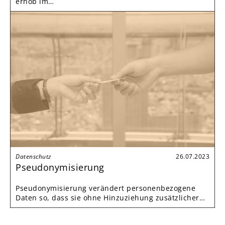
erhob im…
Datenschutz
26.07.2023
Pseudonymisierung
Pseudonymisierung verändert personenbezogene
Daten so, dass sie ohne Hinzuziehung zusätzlicher…