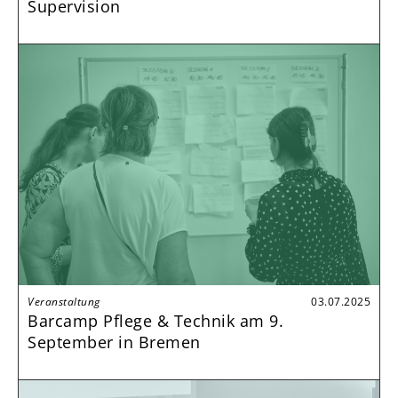
Supervision
Veranstaltung
03.07.2025
Barcamp Pflege & Technik am 9.
September in Bremen