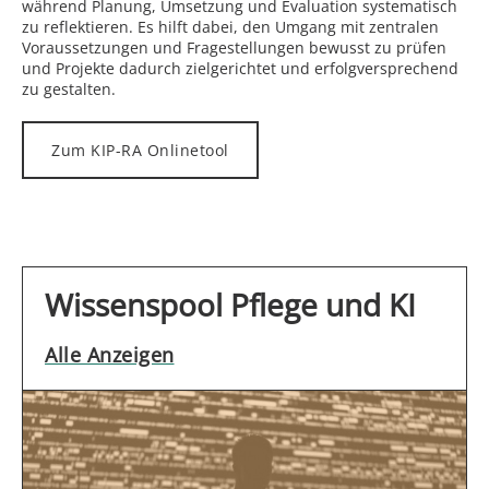
während Planung, Umsetzung und Evaluation systematisch
zu reflektieren. Es hilft dabei, den Umgang mit zentralen
Voraussetzungen und Fragestellungen bewusst zu prüfen
und Projekte dadurch zielgerichtet und erfolgversprechend
zu gestalten.
Zum KIP-RA Onlinetool
Wissenspool Pflege und KI
Alle Anzeigen